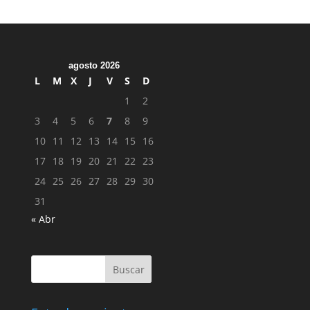
agosto 2026
L
M
X
J
V
S
D
1
2
3
4
5
6
7
8
9
10
11
12
13
14
15
16
17
18
19
20
21
22
23
24
25
26
27
28
29
30
31
« Abr