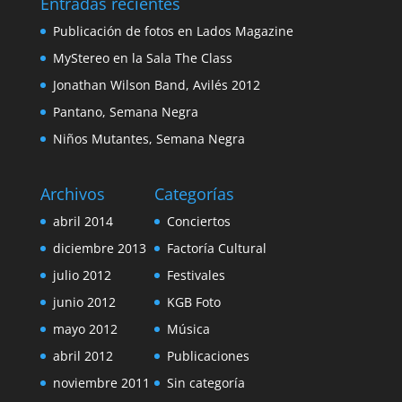
Entradas recientes
Publicación de fotos en Lados Magazine
MyStereo en la Sala The Class
Jonathan Wilson Band, Avilés 2012
Pantano, Semana Negra
Niños Mutantes, Semana Negra
Archivos
Categorías
abril 2014
Conciertos
diciembre 2013
Factoría Cultural
julio 2012
Festivales
junio 2012
KGB Foto
mayo 2012
Música
abril 2012
Publicaciones
noviembre 2011
Sin categoría