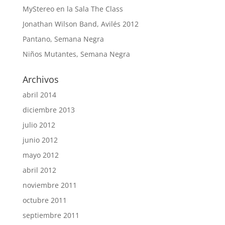
MyStereo en la Sala The Class
Jonathan Wilson Band, Avilés 2012
Pantano, Semana Negra
Niños Mutantes, Semana Negra
Archivos
abril 2014
diciembre 2013
julio 2012
junio 2012
mayo 2012
abril 2012
noviembre 2011
octubre 2011
septiembre 2011