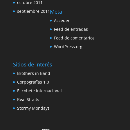
octubre 2011
Meta
septiembre 2011
Acceder
Feed de entradas
Feed de comentarios
WordPress.org
Sitios de interés
Brothers in Band
Corpografías 1.0
El cohete internacional
Real Straits
Stormy Mondays