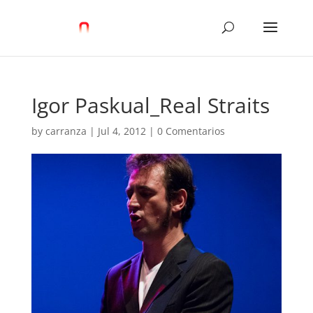
Igor Paskual_Real Straits
by
carranza
|
Jul 4, 2012
|
0 Comentarios