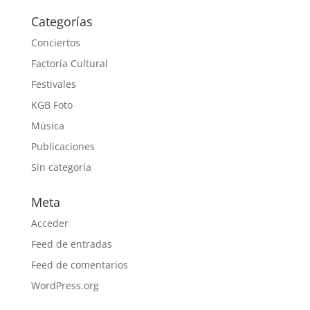
Categorías
Conciertos
Factoría Cultural
Festivales
KGB Foto
Música
Publicaciones
Sin categoría
Meta
Acceder
Feed de entradas
Feed de comentarios
WordPress.org