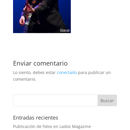
Enviar comentario
Lo siento, debes estar
conectado
para publicar un
comentario.
Entradas recientes
Publicación de fotos en Lados Magazine