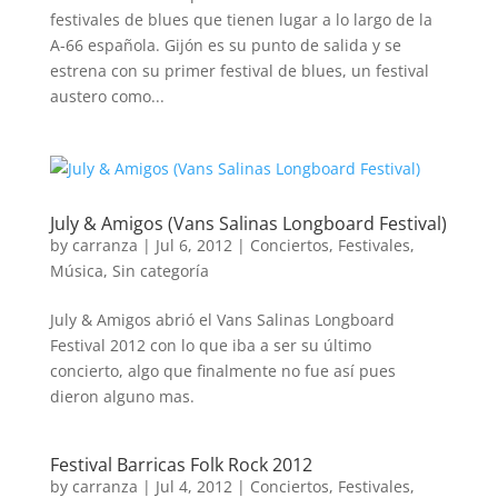
festivales de blues que tienen lugar a lo largo de la
A-66 española. Gijón es su punto de salida y se
estrena con su primer festival de blues, un festival
austero como...
July & Amigos (Vans Salinas Longboard Festival)
by
carranza
|
Jul 6, 2012
|
Conciertos
,
Festivales
,
Música
,
Sin categoría
July & Amigos abrió el Vans Salinas Longboard
Festival 2012 con lo que iba a ser su último
concierto, algo que finalmente no fue así pues
dieron alguno mas.
Festival Barricas Folk Rock 2012
by
carranza
|
Jul 4, 2012
|
Conciertos
,
Festivales
,