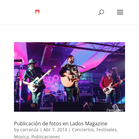
Publicación de fotos en Lados Magazine
by
carranza
|
Abr 7, 2014
|
Conciertos
,
Festivales
,
Música
,
Publicaciones