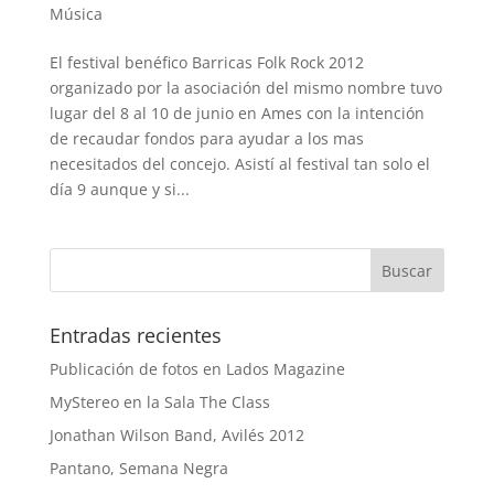
Música
El festival benéfico Barricas Folk Rock 2012
organizado por la asociación del mismo nombre tuvo
lugar del 8 al 10 de junio en Ames con la intención
de recaudar fondos para ayudar a los mas
necesitados del concejo. Asistí al festival tan solo el
día 9 aunque y si...
Entradas recientes
Publicación de fotos en Lados Magazine
MyStereo en la Sala The Class
Jonathan Wilson Band, Avilés 2012
Pantano, Semana Negra