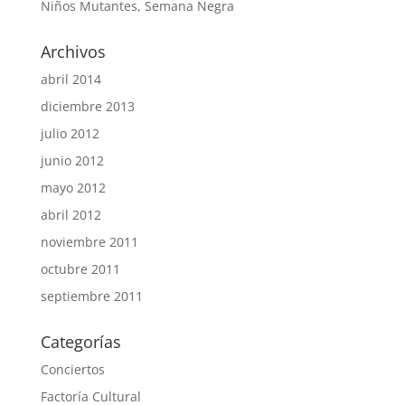
Niños Mutantes, Semana Negra
Archivos
abril 2014
diciembre 2013
julio 2012
junio 2012
mayo 2012
abril 2012
noviembre 2011
octubre 2011
septiembre 2011
Categorías
Conciertos
Factoría Cultural