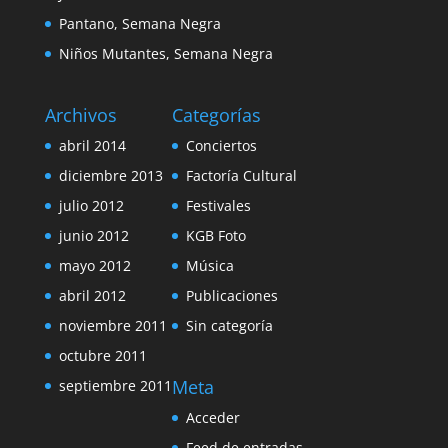
Pantano, Semana Negra
Niños Mutantes, Semana Negra
Archivos
Categorías
abril 2014
Conciertos
diciembre 2013
Factoría Cultural
julio 2012
Festivales
junio 2012
KGB Foto
mayo 2012
Música
abril 2012
Publicaciones
noviembre 2011
Sin categoría
octubre 2011
Meta
septiembre 2011
Acceder
Feed de entradas