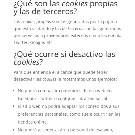
¿Qué son las
cookies
propias
y las de terceros?
Las
cookies propias
son las generadas por la página
que está visitando y las
de terceros
son las generadas
por servicios o proveedores externos como Facebook,
Twitter, Google, etc.
¿Qué ocurre si desactivo las
cookies
?
Para que entienda el alcance que puede tener
desactivar las
cookies
le mostramos unos ejemplos:
No podrá compartir contenidos de esa web en
Facebook, Twitter o cualquier otra red social.
El sitio web no podrá adaptar los contenidos a sus
preferencias personales, como suele ocurrir en las
tiendas online.
No podrá acceder al área personal de esa web,