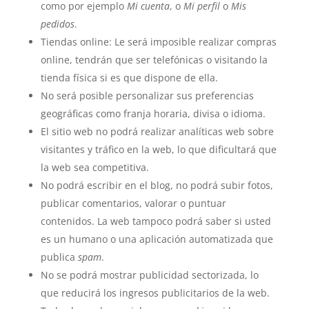
como por ejemplo
Mi cuenta
, o
Mi perfil
o
Mis
pedidos
.
Tiendas online: Le será imposible realizar compras
online, tendrán que ser telefónicas o visitando la
tienda física si es que dispone de ella.
No será posible personalizar sus preferencias
geográficas como franja horaria, divisa o idioma.
El sitio web no podrá realizar analíticas web sobre
visitantes y tráfico en la web, lo que dificultará que
la web sea competitiva.
No podrá escribir en el blog, no podrá subir fotos,
publicar comentarios, valorar o puntuar
contenidos. La web tampoco podrá saber si usted
es un humano o una aplicación automatizada que
publica
spam
.
No se podrá mostrar publicidad sectorizada, lo
que reducirá los ingresos publicitarios de la web.