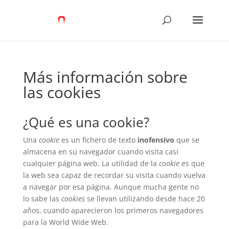
Más información sobre
las cookies
¿Qué es una cookie?
Una
cookie
es un fichero de texto
inofensivo
que se
almacena en su navegador cuando visita casi
cualquier página web. La utilidad de la
cookie
es que
la web sea capaz de recordar su visita cuando vuelva
a navegar por esa página. Aunque mucha gente no
lo sabe las
cookies
se llevan utilizando desde hace 20
años, cuando aparecieron los primeros navegadores
para la World Wide Web.