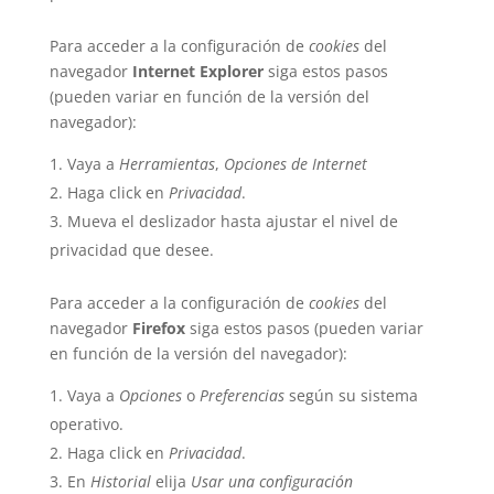
Para acceder a la configuración de
cookies
del
navegador
Internet Explorer
siga estos pasos
(pueden variar en función de la versión del
navegador):
Vaya a
Herramientas
,
Opciones de Internet
Haga click en
Privacidad
.
Mueva el deslizador hasta ajustar el nivel de
privacidad que desee.
Para acceder a la configuración de
cookies
del
navegador
Firefox
siga estos pasos (pueden variar
en función de la versión del navegador):
Vaya a
Opciones
o
Preferencias
según su sistema
operativo.
Haga click en
Privacidad
.
En
Historial
elija
Usar una configuración