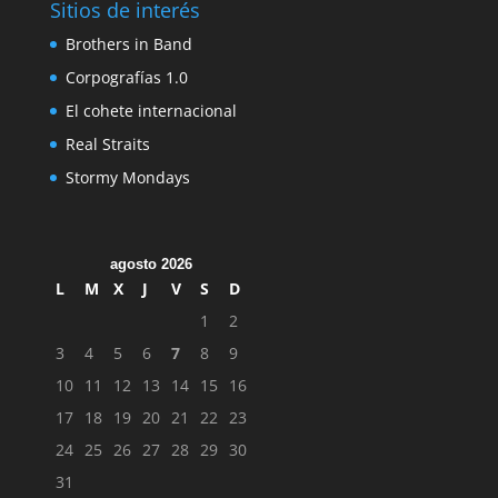
Sitios de interés
Brothers in Band
Corpografías 1.0
El cohete internacional
Real Straits
Stormy Mondays
agosto 2026
L
M
X
J
V
S
D
1
2
3
4
5
6
7
8
9
10
11
12
13
14
15
16
17
18
19
20
21
22
23
24
25
26
27
28
29
30
31