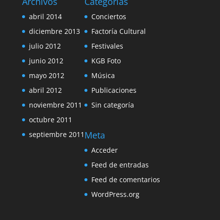
Archivos
Categorías
abril 2014
Conciertos
diciembre 2013
Factoría Cultural
julio 2012
Festivales
junio 2012
KGB Foto
mayo 2012
Música
abril 2012
Publicaciones
noviembre 2011
Sin categoría
octubre 2011
Meta
septiembre 2011
Acceder
Feed de entradas
Feed de comentarios
WordPress.org