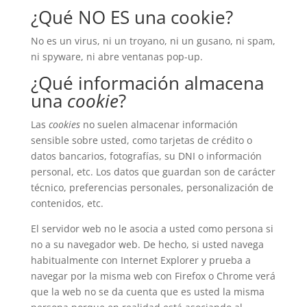
¿Qué NO ES una cookie?
No es un virus, ni un troyano, ni un gusano, ni spam,
ni spyware, ni abre ventanas pop-up.
¿Qué información almacena
una
cookie
?
Las
cookies
no suelen almacenar información
sensible sobre usted, como tarjetas de crédito o
datos bancarios, fotografías, su DNI o información
personal, etc. Los datos que guardan son de carácter
técnico, preferencias personales, personalización de
contenidos, etc.
El servidor web no le asocia a usted como persona si
no a su navegador web. De hecho, si usted navega
habitualmente con Internet Explorer y prueba a
navegar por la misma web con Firefox o Chrome verá
que la web no se da cuenta que es usted la misma