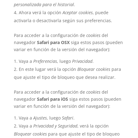
personalizada para el historial
.
Ahora verá la opción
Aceptar cookies
, puede
activarla o desactivarla según sus preferencias.
Para acceder a la configuración de
cookies
del
navegador
Safari para OSX
siga estos pasos (pueden
variar en función de la versión del navegador):
Vaya a
Preferencias
, luego
Privacidad
.
En este lugar verá la opción
Bloquear cookies
para
que ajuste el tipo de bloqueo que desea realizar.
Para acceder a la configuración de
cookies
del
navegador
Safari para iOS
siga estos pasos (pueden
variar en función de la versión del navegador):
Vaya a
Ajustes
, luego
Safari
.
Vaya a
Privacidad y Seguridad
, verá la opción
Bloquear cookies
para que ajuste el tipo de bloqueo