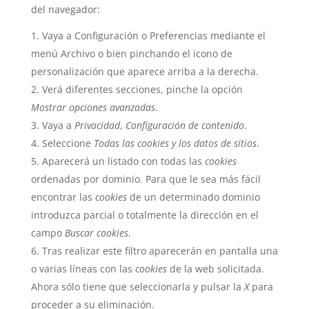
del navegador:
Vaya a Configuración o Preferencias mediante el
menú Archivo o bien pinchando el icono de
personalización que aparece arriba a la derecha.
Verá diferentes secciones, pinche la opción
Mostrar opciones avanzadas
.
Vaya a
Privacidad
,
Configuración de contenido
.
Seleccione
Todas las
cookies
y los datos de sitios
.
Aparecerá un listado con todas las
cookies
ordenadas por dominio. Para que le sea más fácil
encontrar las
cookies
de un determinado dominio
introduzca parcial o totalmente la dirección en el
campo
Buscar cookies
.
Tras realizar este filtro aparecerán en pantalla una
o varias líneas con las
cookies
de la web solicitada.
Ahora sólo tiene que seleccionarla y pulsar la
X
para
proceder a su eliminación.