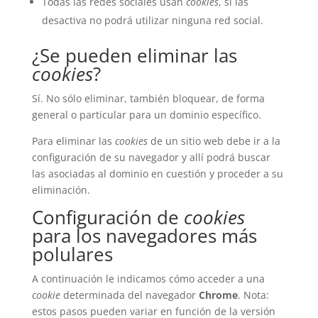
Todas las redes sociales usan
cookies
, si las
desactiva no podrá utilizar ninguna red social.
¿Se pueden eliminar las
cookies
?
Sí. No sólo eliminar, también bloquear, de forma
general o particular para un dominio específico.
Para eliminar las
cookies
de un sitio web debe ir a la
configuración de su navegador y allí podrá buscar
las asociadas al dominio en cuestión y proceder a su
eliminación.
Configuración de
cookies
para los navegadores más
polulares
A continuación le indicamos cómo acceder a una
cookie
determinada del navegador
Chrome
. Nota:
estos pasos pueden variar en función de la versión