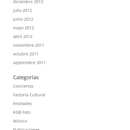
diciembre 2013
julio 2012
junio 2012
mayo 2012
abril 2012
noviembre 2011
octubre 2011
septiembre 2011
Categorías
Conciertos
Factoría Cultural
Festivales
KGB Foto
Música
Publicaciones