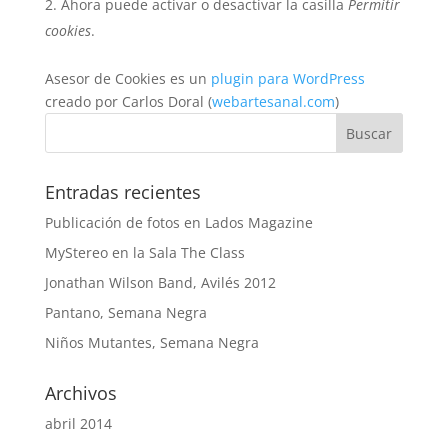
Ahora puede activar o desactivar la casilla
Permitir
cookies
.
Asesor de Cookies es un
plugin para WordPress
creado por Carlos Doral (
webartesanal.com
)
Entradas recientes
Publicación de fotos en Lados Magazine
MyStereo en la Sala The Class
Jonathan Wilson Band, Avilés 2012
Pantano, Semana Negra
Niños Mutantes, Semana Negra
Archivos
abril 2014