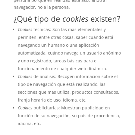
persona porque en realidad está asociando al
navegador, no a la persona.
¿Qué tipo de
cookies
existen?
Cookies
técnicas: Son las más elementales y
permiten, entre otras cosas, saber cuándo está
navegando un humano o una aplicación
automatizada, cuándo navega un usuario anónimo
y uno registrado, tareas básicas para el
funcionamiento de cualquier web dinámica.
Cookies
de análisis: Recogen información sobre el
tipo de navegación que está realizando, las
secciones que más utiliza, productos consultados,
franja horaria de uso, idioma, etc.
Cookies
publicitarias: Muestran publicidad en
función de su navegación, su país de procedencia,
idioma, etc.