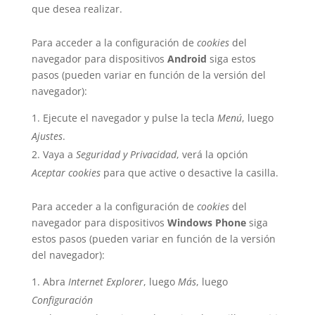
que desea realizar.
Para acceder a la configuración de
cookies
del
navegador para dispositivos
Android
siga estos
pasos (pueden variar en función de la versión del
navegador):
Ejecute el navegador y pulse la tecla
Menú
, luego
Ajustes
.
Vaya a
Seguridad y Privacidad
, verá la opción
Aceptar cookies
para que active o desactive la casilla.
Para acceder a la configuración de
cookies
del
navegador para dispositivos
Windows Phone
siga
estos pasos (pueden variar en función de la versión
del navegador):
Abra
Internet Explorer
, luego
Más
, luego
Configuración