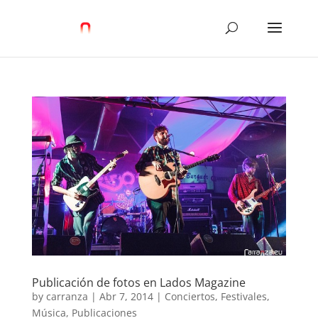
Publicación de fotos en Lados Magazine
by
carranza
|
Abr 7, 2014
|
Conciertos
,
Festivales
,
Música
,
Publicaciones