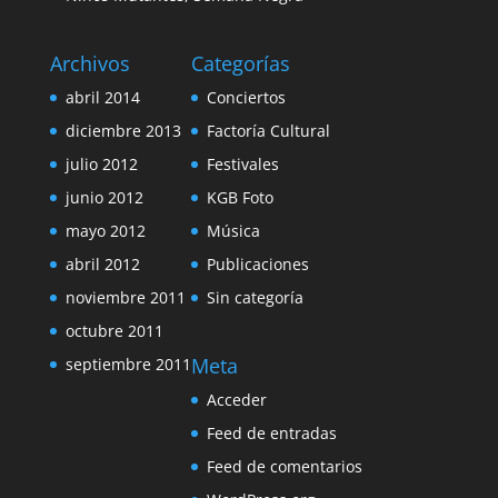
Archivos
Categorías
abril 2014
Conciertos
diciembre 2013
Factoría Cultural
julio 2012
Festivales
junio 2012
KGB Foto
mayo 2012
Música
abril 2012
Publicaciones
noviembre 2011
Sin categoría
octubre 2011
Meta
septiembre 2011
Acceder
Feed de entradas
Feed de comentarios