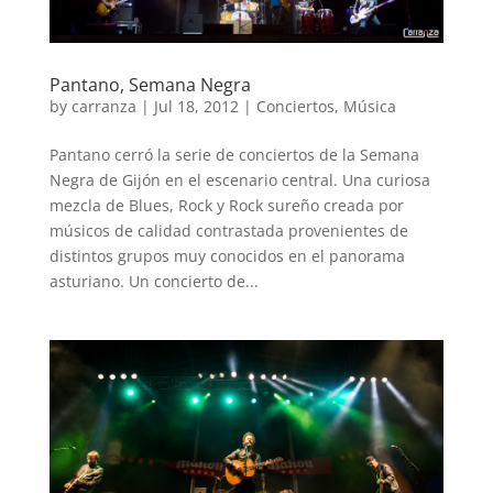
Pantano, Semana Negra
by
carranza
|
Jul 18, 2012
|
Conciertos
,
Música
Pantano cerró la serie de conciertos de la Semana
Negra de Gijón en el escenario central. Una curiosa
mezcla de Blues, Rock y Rock sureño creada por
músicos de calidad contrastada provenientes de
distintos grupos muy conocidos en el panorama
asturiano. Un concierto de...