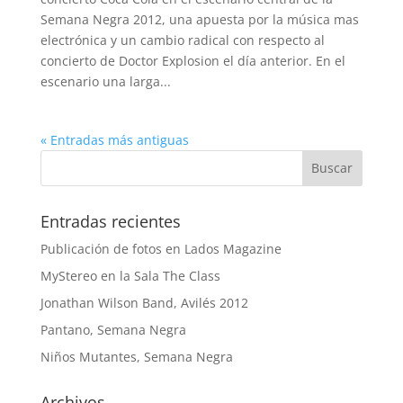
Semana Negra 2012, una apuesta por la música mas
electrónica y un cambio radical con respecto al
concierto de Doctor Explosion el día anterior. En el
escenario una larga...
« Entradas más antiguas
Entradas recientes
Publicación de fotos en Lados Magazine
MyStereo en la Sala The Class
Jonathan Wilson Band, Avilés 2012
Pantano, Semana Negra
Niños Mutantes, Semana Negra
Archivos