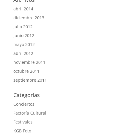
abril 2014
diciembre 2013
julio 2012
junio 2012
mayo 2012
abril 2012
noviembre 2011
octubre 2011
septiembre 2011
Categorías
Conciertos
Factoría Cultural
Festivales
KGB Foto