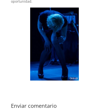
oportunidad.
Enviar comentario