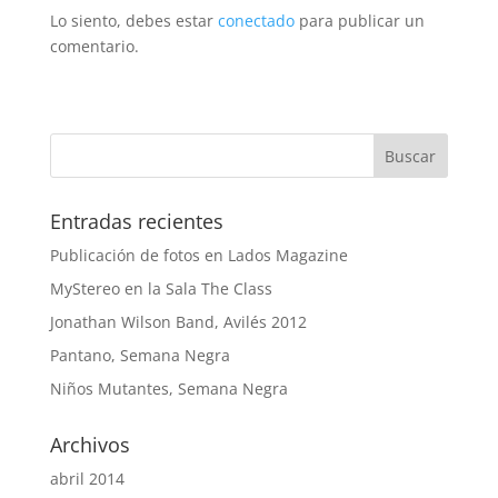
Lo siento, debes estar
conectado
para publicar un
comentario.
Entradas recientes
Publicación de fotos en Lados Magazine
MyStereo en la Sala The Class
Jonathan Wilson Band, Avilés 2012
Pantano, Semana Negra
Niños Mutantes, Semana Negra
Archivos
abril 2014