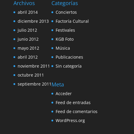
Archivos
Categorías
abril 2014
Conciertos
diciembre 2013
Factoría Cultural
julio 2012
Festivales
junio 2012
KGB Foto
mayo 2012
Música
abril 2012
Publicaciones
noviembre 2011
Sin categoría
octubre 2011
Meta
septiembre 2011
Acceder
Feed de entradas
Feed de comentarios
WordPress.org