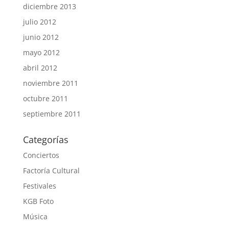
diciembre 2013
julio 2012
junio 2012
mayo 2012
abril 2012
noviembre 2011
octubre 2011
septiembre 2011
Categorías
Conciertos
Factoría Cultural
Festivales
KGB Foto
Música