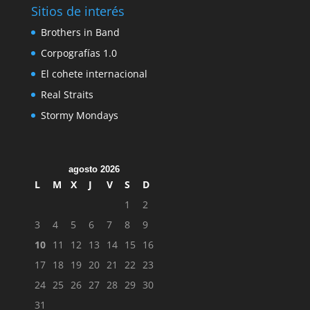
Sitios de interés
Brothers in Band
Corpografías 1.0
El cohete internacional
Real Straits
Stormy Mondays
agosto 2026
L
M
X
J
V
S
D
1
2
3
4
5
6
7
8
9
10
11
12
13
14
15
16
17
18
19
20
21
22
23
24
25
26
27
28
29
30
31