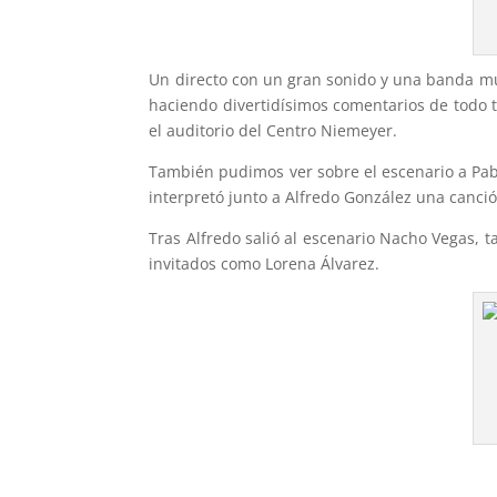
Un directo con un gran sonido y una banda m
haciendo divertidísimos comentarios de todo 
el auditorio del Centro Niemeyer.
También pudimos ver sobre el escenario a Pabl
interpretó junto a Alfredo González una canció
Tras Alfredo salió al escenario Nacho Vegas, 
invitados como Lorena Álvarez.