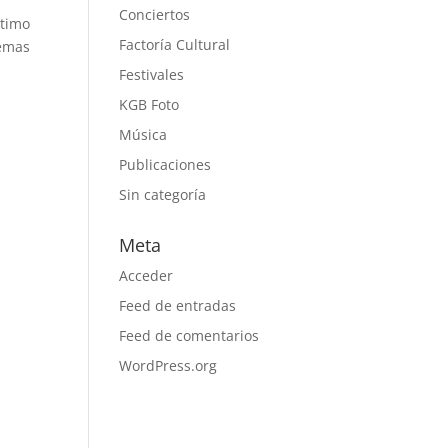
Conciertos
ltimo
Factoría Cultural
temas
Festivales
KGB Foto
Música
Publicaciones
Sin categoría
Meta
Acceder
Feed de entradas
Feed de comentarios
WordPress.org