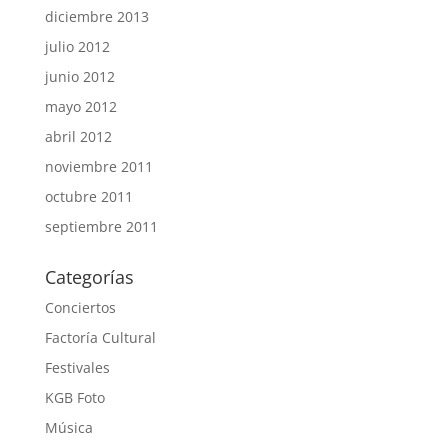
diciembre 2013
julio 2012
junio 2012
mayo 2012
abril 2012
noviembre 2011
octubre 2011
septiembre 2011
Categorías
Conciertos
Factoría Cultural
Festivales
KGB Foto
Música