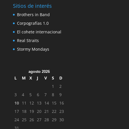
Sitios de interés
Brothers in Band
Corpografías 1.0
El cohete internacional
Real Straits
Stormy Mondays
agosto 2026
L
M
X
J
V
S
D
1
2
3
4
5
6
7
8
9
10
11
12
13
14
15
16
17
18
19
20
21
22
23
24
25
26
27
28
29
30
31