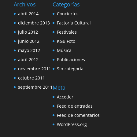
Archivos
Categorías
abril 2014
Conciertos
diciembre 2013
Factoría Cultural
julio 2012
Festivales
junio 2012
KGB Foto
mayo 2012
Música
abril 2012
Publicaciones
noviembre 2011
Sin categoría
octubre 2011
Meta
septiembre 2011
Acceder
Feed de entradas
Feed de comentarios
WordPress.org