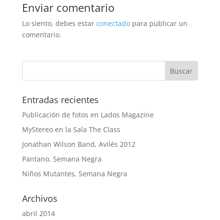
Enviar comentario
Lo siento, debes estar
conectado
para publicar un
comentario.
Entradas recientes
Publicación de fotos en Lados Magazine
MyStereo en la Sala The Class
Jonathan Wilson Band, Avilés 2012
Pantano, Semana Negra
Niños Mutantes, Semana Negra
Archivos
abril 2014