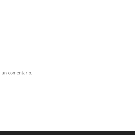
 un comentario.