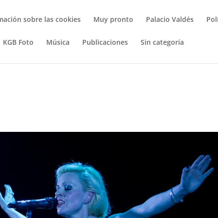
mación sobre las cookies
Muy pronto
Palacio Valdés
Pol
KGB Foto
Música
Publicaciones
Sin categoría