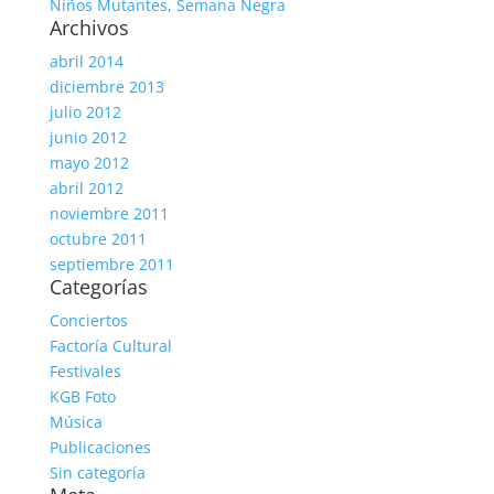
Niños Mutantes, Semana Negra
Archivos
abril 2014
diciembre 2013
julio 2012
junio 2012
mayo 2012
abril 2012
noviembre 2011
octubre 2011
septiembre 2011
Categorías
Conciertos
Factoría Cultural
Festivales
KGB Foto
Música
Publicaciones
Sin categoría