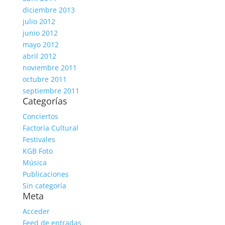
diciembre 2013
julio 2012
junio 2012
mayo 2012
abril 2012
noviembre 2011
octubre 2011
septiembre 2011
Categorías
Conciertos
Factoría Cultural
Festivales
KGB Foto
Música
Publicaciones
Sin categoría
Meta
Acceder
Feed de entradas