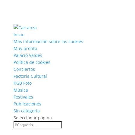
Inicio
Más información sobre las cookies
Muy pronto
Palacio Valdés
Política de cookies
Conciertos
Factoría Cultural
KGB Foto
Música
Festivales
Publicaciones
Sin categoría
Seleccionar página