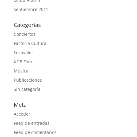
octubre 2011
septiembre 2011
Categorías
Conciertos
Factoría Cultural
Festivales
KGB Foto
Música
Publicaciones
Sin categoría
Meta
Acceder
Feed de entradas
Feed de comentarios