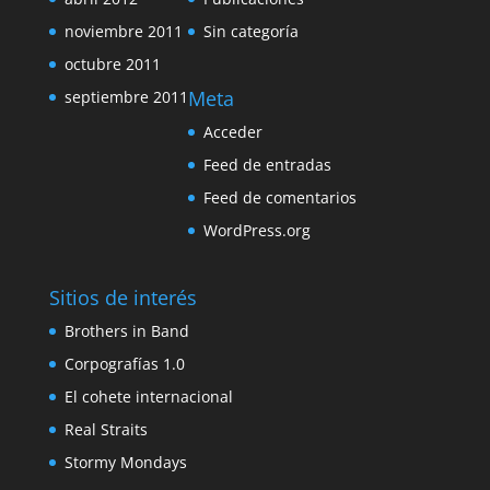
noviembre 2011
Sin categoría
octubre 2011
Meta
septiembre 2011
Acceder
Feed de entradas
Feed de comentarios
WordPress.org
Sitios de interés
Brothers in Band
Corpografías 1.0
El cohete internacional
Real Straits
Stormy Mondays