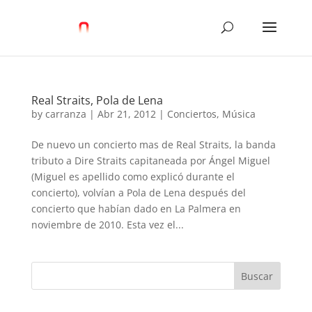
Real Straits, Pola de Lena
by
carranza
|
Abr 21, 2012
|
Conciertos
,
Música
De nuevo un concierto mas de Real Straits, la banda
tributo a Dire Straits capitaneada por Ángel Miguel
(Miguel es apellido como explicó durante el
concierto), volvían a Pola de Lena después del
concierto que habían dado en La Palmera en
noviembre de 2010. Esta vez el...