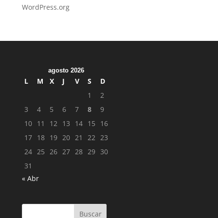
WordPress.org
agosto 2026
L
M
X
J
V
S
D
1
2
3
4
5
6
7
8
9
10
11
12
13
14
15
16
17
18
19
20
21
22
23
24
25
26
27
28
29
30
31
« Abr