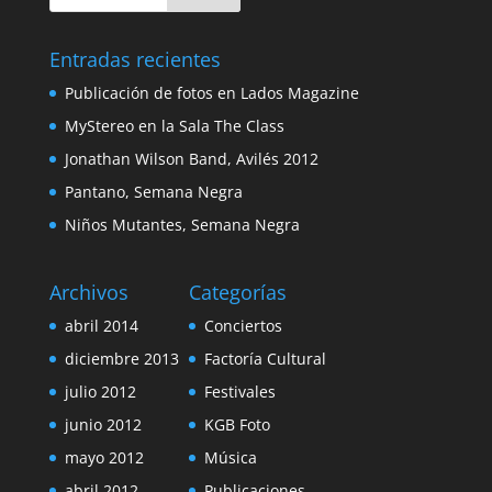
Entradas recientes
Publicación de fotos en Lados Magazine
MyStereo en la Sala The Class
Jonathan Wilson Band, Avilés 2012
Pantano, Semana Negra
Niños Mutantes, Semana Negra
Archivos
Categorías
abril 2014
Conciertos
diciembre 2013
Factoría Cultural
julio 2012
Festivales
junio 2012
KGB Foto
mayo 2012
Música
abril 2012
Publicaciones