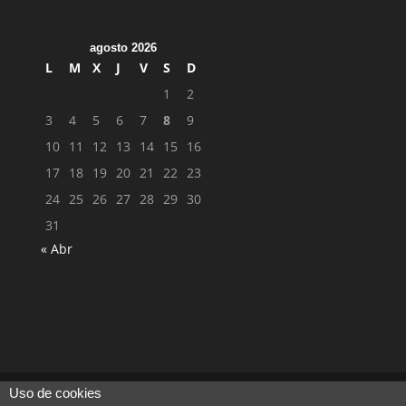
agosto 2026
L
M
X
J
V
S
D
1
2
3
4
5
6
7
8
9
10
11
12
13
14
15
16
17
18
19
20
21
22
23
24
25
26
27
28
29
30
31
« Abr
Uso de cookies