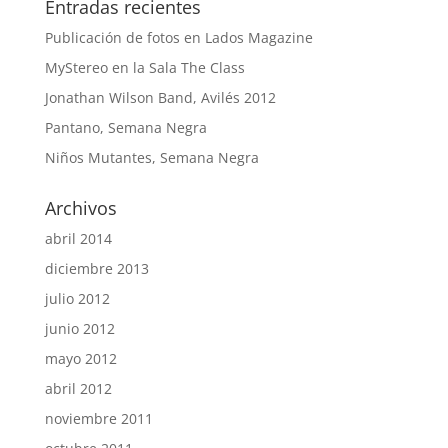
Entradas recientes
Publicación de fotos en Lados Magazine
MyStereo en la Sala The Class
Jonathan Wilson Band, Avilés 2012
Pantano, Semana Negra
Niños Mutantes, Semana Negra
Archivos
abril 2014
diciembre 2013
julio 2012
junio 2012
mayo 2012
abril 2012
noviembre 2011