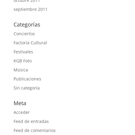
octubre 2011
septiembre 2011
Categorías
Conciertos
Factoría Cultural
Festivales
KGB Foto
Música
Publicaciones
Sin categoría
Meta
Acceder
Feed de entradas
Feed de comentarios