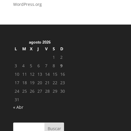
WordPress.org
agosto 2026
L
M
X
J
V
S
D
1
2
3
4
5
6
7
8
9
10
11
12
13
14
15
16
17
18
19
20
21
22
23
24
25
26
27
28
29
30
31
« Abr