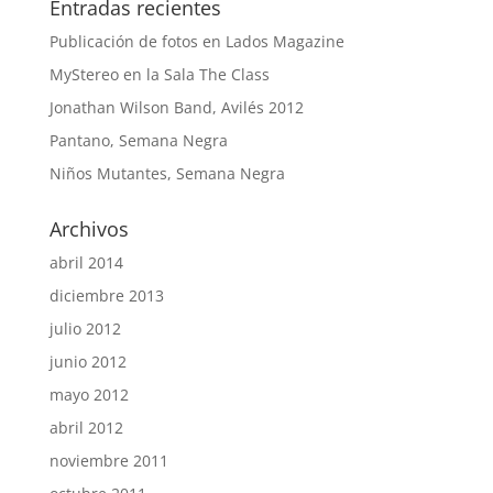
Entradas recientes
Publicación de fotos en Lados Magazine
MyStereo en la Sala The Class
Jonathan Wilson Band, Avilés 2012
Pantano, Semana Negra
Niños Mutantes, Semana Negra
Archivos
abril 2014
diciembre 2013
julio 2012
junio 2012
mayo 2012
abril 2012
noviembre 2011