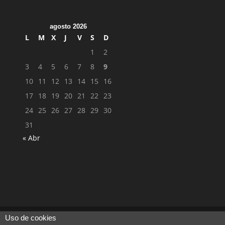
agosto 2026
L
M
X
J
V
S
D
1
2
3
4
5
6
7
8
9
10
11
12
13
14
15
16
17
18
19
20
21
22
23
24
25
26
27
28
29
30
31
« Abr
Uso de cookies