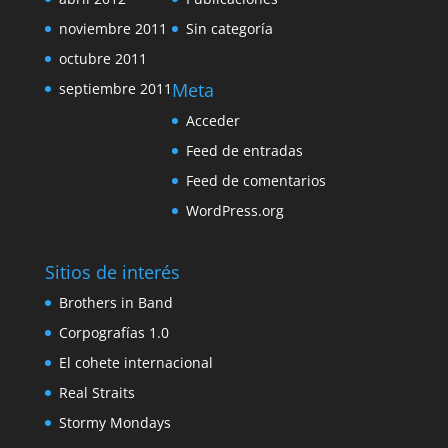
noviembre 2011
Sin categoría
octubre 2011
Meta
septiembre 2011
Acceder
Feed de entradas
Feed de comentarios
WordPress.org
Sitios de interés
Brothers in Band
Corpografías 1.0
El cohete internacional
Real Straits
Stormy Mondays