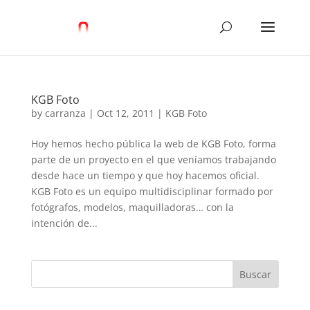
KGB Foto
by
carranza
|
Oct 12, 2011
|
KGB Foto
Hoy hemos hecho pública la web de KGB Foto, forma
parte de un proyecto en el que veníamos trabajando
desde hace un tiempo y que hoy hacemos oficial.
KGB Foto es un equipo multidisciplinar formado por
fotógrafos, modelos, maquilladoras… con la
intención de...