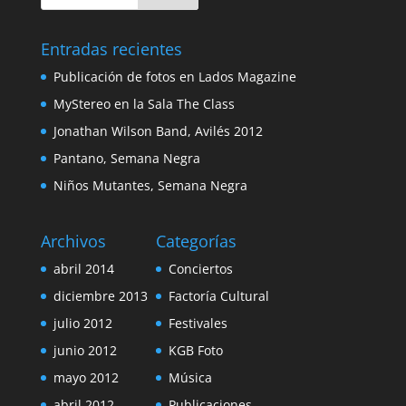
Entradas recientes
Publicación de fotos en Lados Magazine
MyStereo en la Sala The Class
Jonathan Wilson Band, Avilés 2012
Pantano, Semana Negra
Niños Mutantes, Semana Negra
Archivos
Categorías
abril 2014
Conciertos
diciembre 2013
Factoría Cultural
julio 2012
Festivales
junio 2012
KGB Foto
mayo 2012
Música
abril 2012
Publicaciones