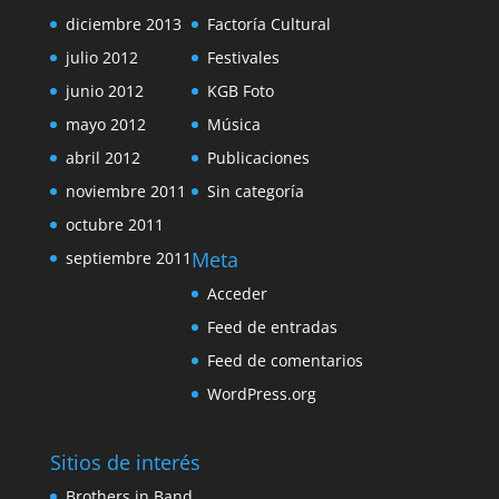
diciembre 2013
Factoría Cultural
julio 2012
Festivales
junio 2012
KGB Foto
mayo 2012
Música
abril 2012
Publicaciones
noviembre 2011
Sin categoría
octubre 2011
Meta
septiembre 2011
Acceder
Feed de entradas
Feed de comentarios
WordPress.org
Sitios de interés
Brothers in Band