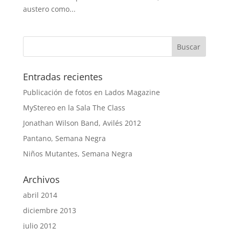
austero como...
Entradas recientes
Publicación de fotos en Lados Magazine
MyStereo en la Sala The Class
Jonathan Wilson Band, Avilés 2012
Pantano, Semana Negra
Niños Mutantes, Semana Negra
Archivos
abril 2014
diciembre 2013
julio 2012