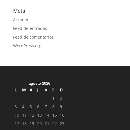
Meta
Acceder
Feed de entradas
Feed de comentarios
WordPress.org
agosto 2026
L
M
X
J
V
S
D
1
2
3
4
5
6
7
8
9
10
11
12
13
14
15
16
17
18
19
20
21
22
23