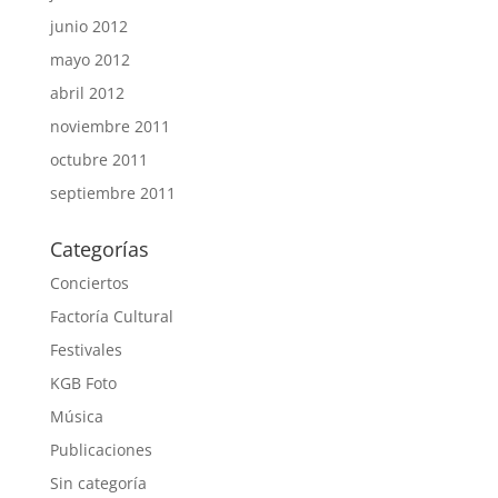
junio 2012
mayo 2012
abril 2012
noviembre 2011
octubre 2011
septiembre 2011
Categorías
Conciertos
Factoría Cultural
Festivales
KGB Foto
Música
Publicaciones
Sin categoría