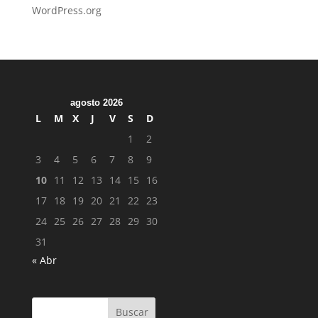
WordPress.org
agosto 2026
L
M
X
J
V
S
D
1
2
3
4
5
6
7
8
9
10
11
12
13
14
15
16
17
18
19
20
21
22
23
24
25
26
27
28
29
30
31
« Abr