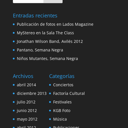
Entradas recientes
Publicación de fotos en Lados Magazine
MyStereo en la Sala The Class
Jonathan Wilson Band, Avilés 2012
Pantano, Semana Negra
Niños Mutantes, Semana Negra
Archivos
Categorías
abril 2014
Conciertos
diciembre 2013
Factoría Cultural
julio 2012
Festivales
junio 2012
KGB Foto
mayo 2012
Música
abril 2012
Publicaciones