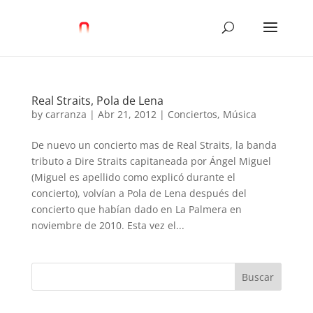
Real Straits, Pola de Lena
by
carranza
|
Abr 21, 2012
|
Conciertos
,
Música
De nuevo un concierto mas de Real Straits, la banda
tributo a Dire Straits capitaneada por Ángel Miguel
(Miguel es apellido como explicó durante el
concierto), volvían a Pola de Lena después del
concierto que habían dado en La Palmera en
noviembre de 2010. Esta vez el...