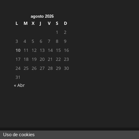
agosto 2026
L
M
X
J
V
S
D
1
2
3
4
5
6
7
8
9
10
11
12
13
14
15
16
17
18
19
20
21
22
23
24
25
26
27
28
29
30
31
« Abr
Uso de cookies