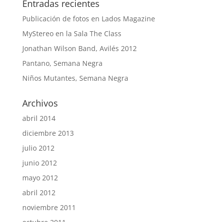
Entradas recientes
Publicación de fotos en Lados Magazine
MyStereo en la Sala The Class
Jonathan Wilson Band, Avilés 2012
Pantano, Semana Negra
Niños Mutantes, Semana Negra
Archivos
abril 2014
diciembre 2013
julio 2012
junio 2012
mayo 2012
abril 2012
noviembre 2011