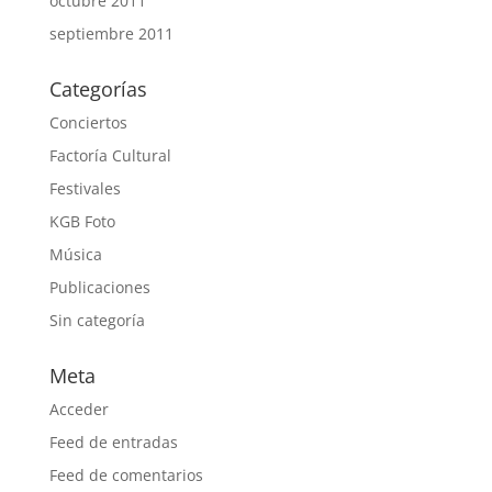
octubre 2011
septiembre 2011
Categorías
Conciertos
Factoría Cultural
Festivales
KGB Foto
Música
Publicaciones
Sin categoría
Meta
Acceder
Feed de entradas
Feed de comentarios