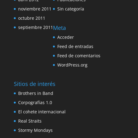
noviembre 2011
Sin categoría
octubre 2011
Meta
septiembre 2011
Acceder
Feed de entradas
Feed de comentarios
WordPress.org
Sitios de interés
Brothers in Band
Corpografías 1.0
El cohete internacional
Real Straits
Stormy Mondays