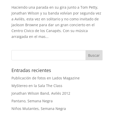
Haciendo una parada en su gira junto a Tom Petty,
Jonathan Wilson y su banda volvían por segunda vez
a Avilés, esta vez en solitario y no como invitado de
Jackson Browne para dar un gran concierto en el
Centro Cívico de los Canapés. Con su música
arraigada en el mas...
Entradas recientes
Publicación de fotos en Lados Magazine
MyStereo en la Sala The Class
Jonathan Wilson Band, Avilés 2012
Pantano, Semana Negra
Niños Mutantes, Semana Negra