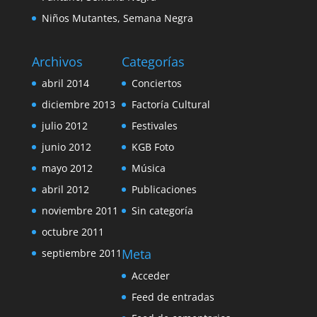
Niños Mutantes, Semana Negra
Archivos
Categorías
abril 2014
Conciertos
diciembre 2013
Factoría Cultural
julio 2012
Festivales
junio 2012
KGB Foto
mayo 2012
Música
abril 2012
Publicaciones
noviembre 2011
Sin categoría
octubre 2011
Meta
septiembre 2011
Acceder
Feed de entradas