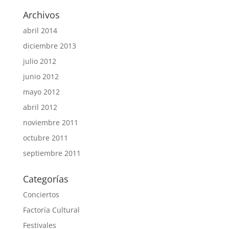
Archivos
abril 2014
diciembre 2013
julio 2012
junio 2012
mayo 2012
abril 2012
noviembre 2011
octubre 2011
septiembre 2011
Categorías
Conciertos
Factoría Cultural
Festivales