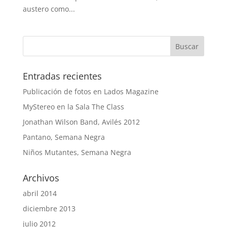
austero como...
Entradas recientes
Publicación de fotos en Lados Magazine
MyStereo en la Sala The Class
Jonathan Wilson Band, Avilés 2012
Pantano, Semana Negra
Niños Mutantes, Semana Negra
Archivos
abril 2014
diciembre 2013
julio 2012