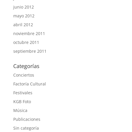
junio 2012
mayo 2012
abril 2012
noviembre 2011
octubre 2011
septiembre 2011
Categorías
Conciertos
Factoría Cultural
Festivales
KGB Foto
Música
Publicaciones
Sin categoría