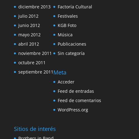
diciembre 2013
Factoría Cultural
julio 2012
Festivales
junio 2012
KGB Foto
mayo 2012
Música
abril 2012
Publicaciones
noviembre 2011
Sin categoría
octubre 2011
Meta
septiembre 2011
Acceder
Feed de entradas
Feed de comentarios
WordPress.org
Sitios de interés
Brothers in Band