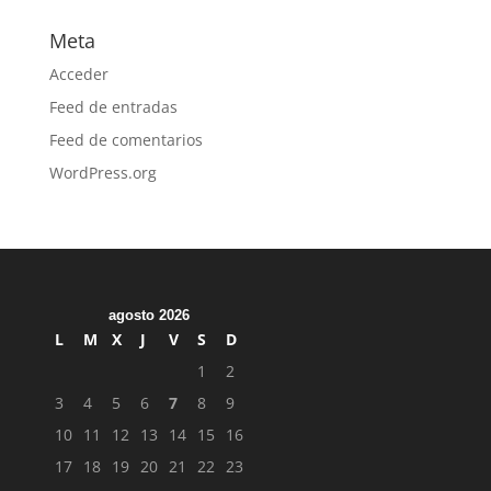
Meta
Acceder
Feed de entradas
Feed de comentarios
WordPress.org
agosto 2026
L
M
X
J
V
S
D
1
2
3
4
5
6
7
8
9
10
11
12
13
14
15
16
17
18
19
20
21
22
23