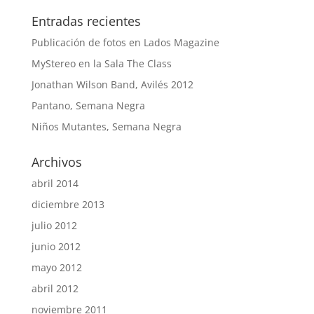
Entradas recientes
Publicación de fotos en Lados Magazine
MyStereo en la Sala The Class
Jonathan Wilson Band, Avilés 2012
Pantano, Semana Negra
Niños Mutantes, Semana Negra
Archivos
abril 2014
diciembre 2013
julio 2012
junio 2012
mayo 2012
abril 2012
noviembre 2011