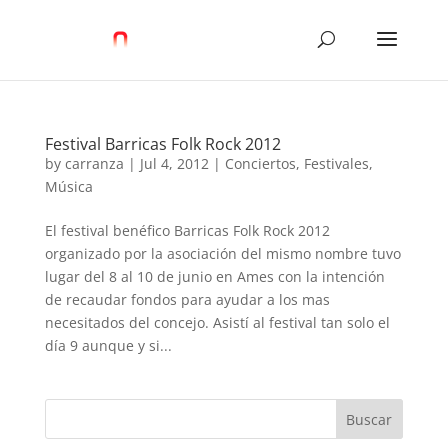
Festival Barricas Folk Rock 2012
by
carranza
|
Jul 4, 2012
|
Conciertos
,
Festivales
,
Música
El festival benéfico Barricas Folk Rock 2012
organizado por la asociación del mismo nombre tuvo
lugar del 8 al 10 de junio en Ames con la intención
de recaudar fondos para ayudar a los mas
necesitados del concejo. Asistí al festival tan solo el
día 9 aunque y si...