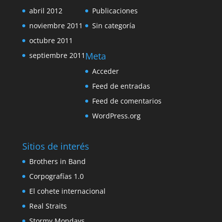
abril 2012
Publicaciones
noviembre 2011
Sin categoría
octubre 2011
Meta
septiembre 2011
Acceder
Feed de entradas
Feed de comentarios
WordPress.org
Sitios de interés
Brothers in Band
Corpografías 1.0
El cohete internacional
Real Straits
Stormy Mondays