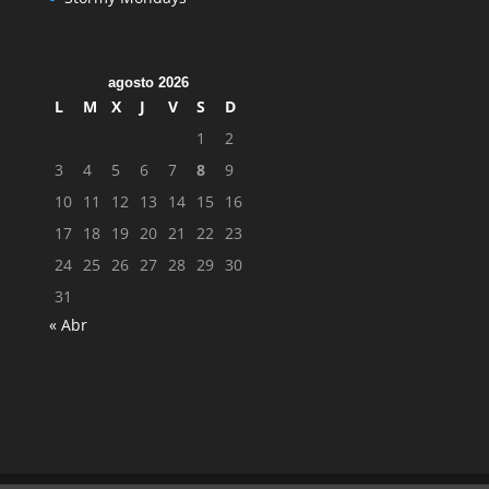
agosto 2026
L
M
X
J
V
S
D
1
2
3
4
5
6
7
8
9
10
11
12
13
14
15
16
17
18
19
20
21
22
23
24
25
26
27
28
29
30
31
« Abr