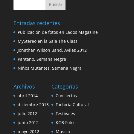
Entradas recientes
Publicación de fotos en Lados Magazine
MyStereo en la Sala The Class
Jonathan Wilson Band, Avilés 2012
Pantano, Semana Negra
Niños Mutantes, Semana Negra
Archivos
Categorías
abril 2014
Conciertos
diciembre 2013
Factoría Cultural
julio 2012
Festivales
junio 2012
KGB Foto
mayo 2012
Música