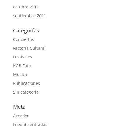
octubre 2011
septiembre 2011
Categorías
Conciertos
Factoría Cultural
Festivales
KGB Foto
Música
Publicaciones
Sin categoría
Meta
Acceder
Feed de entradas